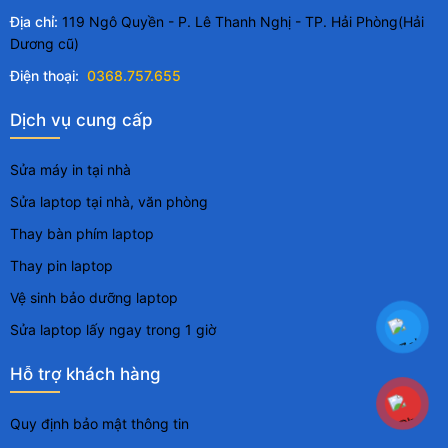
Địa chỉ:
119 Ngô Quyền - P. Lê Thanh Nghị - TP. Hải Phòng(Hải
Dương cũ)
Điện thoại:
0368.757.655
Dịch vụ cung cấp
Sửa máy in tại nhà
Sửa laptop tại nhà, văn phòng
Thay bàn phím laptop
Thay pin laptop
Vệ sinh bảo dưỡng laptop
Sửa laptop lấy ngay trong 1 giờ
Hỗ trợ khách hàng
Quy định bảo mật thông tin