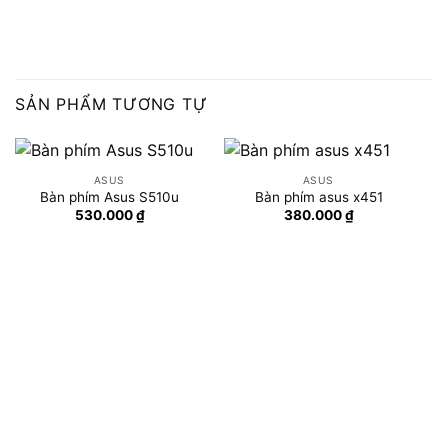
SẢN PHẨM TƯƠNG TỰ
ASUS
ASUS
Bàn phím Asus S510u
Bàn phím asus x451
530.000
₫
380.000
₫