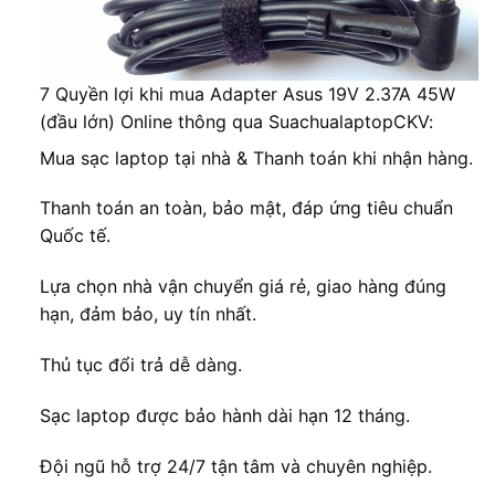
7 Quyền lợi khi mua Adapter Asus 19V 2.37A 45W
(đầu lớn) Online thông qua SuachualaptopCKV:
Mua sạc laptop tại nhà & Thanh toán khi nhận hàng.
Thanh toán an toàn, bảo mật, đáp ứng tiêu chuẩn
Quốc tế.
Lựa chọn nhà vận chuyển giá rẻ, giao hàng đúng
hạn, đảm bảo, uy tín nhất.
Thủ tục đổi trả dễ dàng.
Sạc laptop được bảo hành dài hạn 12 tháng.
Đội ngũ hỗ trợ 24/7 tận tâm và chuyên nghiệp.