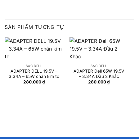
SẢN PHẨM TƯƠNG TỰ
SẠC DELL
SẠC DELL
ADAPTER DELL 19.5V –
ADAPTER Dell 65W 19.5V
3.34A – 65W chân kim to
– 3.34A Đầu 2 Khắc
280.000
₫
280.000
₫