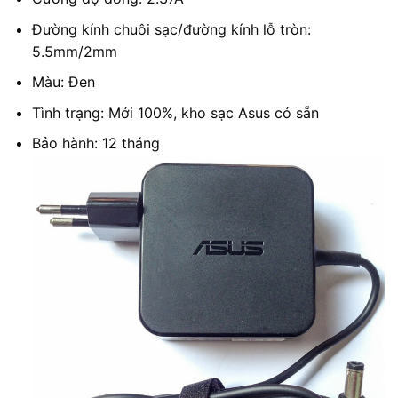
Đường kính chuôi sạc/đường kính lỗ tròn:
5.5mm/2mm
Màu: Đen
Tình trạng: Mới 100%, kho sạc Asus có sẵn
Bảo hành: 12 tháng