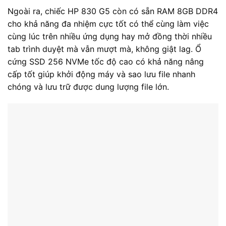
Ngoài ra, chiếc HP 830 G5 còn có sẵn RAM 8GB DDR4
cho khả năng đa nhiệm cực tốt có thể cùng làm việc
cùng lúc trên nhiều ứng dụng hay mở đồng thời nhiều
tab trình duyệt mà vẫn mượt mà, không giật lag. Ổ
cứng SSD 256 NVMe tốc độ cao có khả năng nâng
cấp tốt giúp khởi động máy và sao lưu file nhanh
chóng và lưu trữ được dung lượng file lớn.