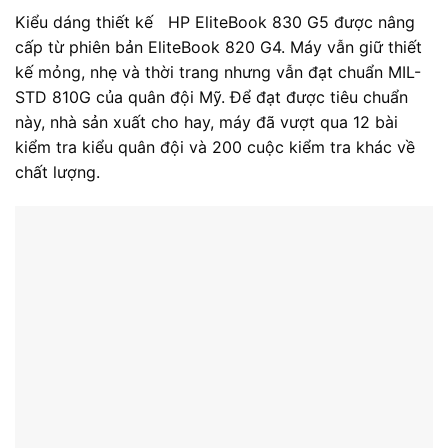
Kiểu dáng thiết kế HP EliteBook 830 G5 được nâng
cấp từ phiên bản EliteBook 820 G4. Máy vẫn giữ thiết
kế mỏng, nhẹ và thời trang nhưng vẫn đạt chuẩn MIL-
STD 810G của quân đội Mỹ. Để đạt được tiêu chuẩn
này, nhà sản xuất cho hay, máy đã vượt qua 12 bài
kiểm tra kiểu quân đội và 200 cuộc kiểm tra khác về
chất lượng.