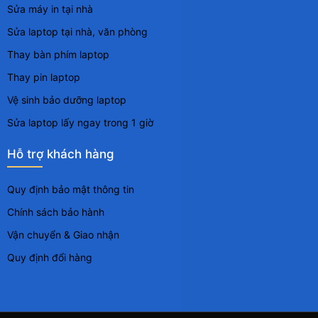
Sửa máy in tại nhà
Sửa laptop tại nhà, văn phòng
Thay bàn phím laptop
Thay pin laptop
Vệ sinh bảo dưỡng laptop
Sửa laptop lấy ngay trong 1 giờ
Hỗ trợ khách hàng
Quy định bảo mật thông tin
Chính sách bảo hành
Vận chuyển & Giao nhận
Quy định đổi hàng