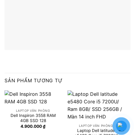
SẢN PHẨM TƯƠNG TỰ
LAPTOP VĂN PHÒNG
Dell Inspiron 3558 RAM
4GB SSD 128
LAPTOP VĂN PHÒNG
4.900.000
₫
Laptop Dell latitude