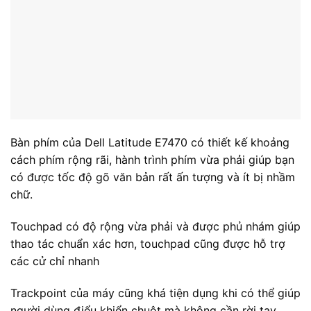
Thời lượng pin