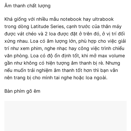
được vát chéo và 2 loa được đặt ở trên đó, ở vị trí đối
xứng nhau. Loa có âm lượng lớn, phù hợp cho việc giải
trí như xem phim, nghe nhạc hay công việc trình chiếu
văn phòng. Loa có độ ổn định tốt, khi mở max volume
gần như không có hiện tượng âm thanh bị rè. Nhưng
nếu muốn trải nghiệm âm thanh tốt hơn thì bạn vẫn
nên trang bị cho mình tai nghe hoặc loa ngoài.
Bàn phím gõ êm