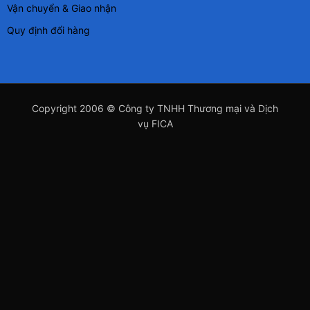
Vận chuyển & Giao nhận
Quy định đổi hàng
Copyright 2006 © Công ty TNHH Thương mại và Dịch
vụ FICA