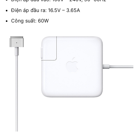
Điện áp đầu ra: 16.5V – 3.65A
Công suất: 60W