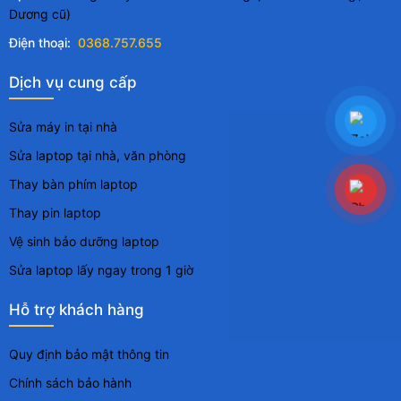
Dương cũ)
Điện thoại:
0368.757.655
Dịch vụ cung cấp
Sửa máy in tại nhà
Sửa laptop tại nhà, văn phòng
Thay bàn phím laptop
Thay pin laptop
Vệ sinh bảo dưỡng laptop
Sửa laptop lấy ngay trong 1 giờ
Hỗ trợ khách hàng
Quy định bảo mật thông tin
Chính sách bảo hành