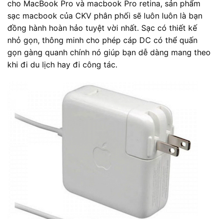
cho MacBook Pro và macbook Pro retina, sản phẩm
sạc macbook của CKV phân phối sẽ luôn luôn là bạn
đồng hành hoàn hảo tuyệt vời nhất. Sạc có thiết kế
nhỏ gọn, thông minh cho phép cáp DC có thể quấn
gọn gàng quanh chính nó giúp bạn dễ dàng mang theo
khi đi du lịch hay đi công tác.