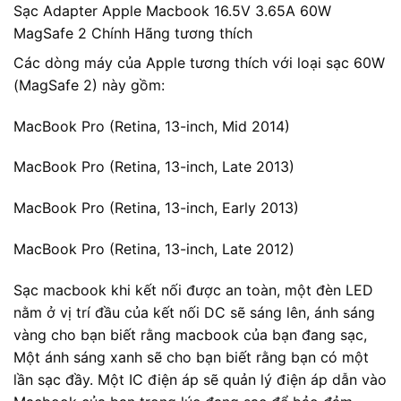
Sạc Adapter Apple Macbook 16.5V 3.65A 60W
MagSafe 2 Chính Hãng tương thích
Các dòng máy của Apple tương thích với loại sạc 60W
(MagSafe 2) này gồm:
MacBook Pro (Retina, 13-inch, Mid 2014)
MacBook Pro (Retina, 13-inch, Late 2013)
MacBook Pro (Retina, 13-inch, Early 2013)
MacBook Pro (Retina, 13-inch, Late 2012)
Sạc macbook khi kết nối được an toàn, một đèn LED
nằm ở vị trí đầu của kết nối DC sẽ sáng lên, ánh sáng
vàng cho bạn biết rằng macbook của bạn đang sạc,
Một ánh sáng xanh sẽ cho bạn biết rằng bạn có một
lần sạc đầy. Một IC điện áp sẽ quản lý điện áp dẫn vào