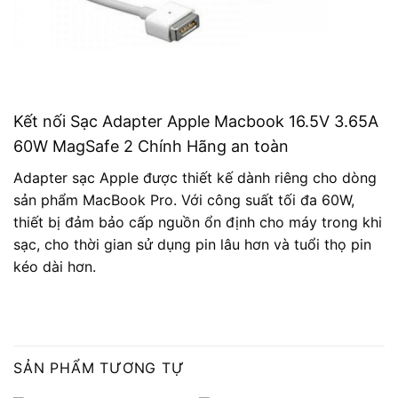
Kết nối Sạc Adapter Apple Macbook 16.5V 3.65A
60W MagSafe 2 Chính Hãng an toàn
Adapter sạc Apple được thiết kế dành riêng cho dòng
sản phẩm MacBook Pro. Với công suất tối đa 60W,
thiết bị đảm bảo cấp nguồn ổn định cho máy trong khi
sạc, cho thời gian sử dụng pin lâu hơn và tuổi thọ pin
kéo dài hơn.
SẢN PHẨM TƯƠNG TỰ