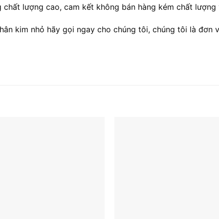
ng chất lượng cao, cam kết không bán hàng kém chất lượng 
ân kim nhỏ hãy gọi ngay cho chúng tôi, chúng tôi là đơn vị