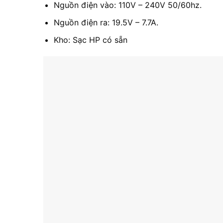
Nguồn điện vào: 110V – 240V 50/60hz.
Nguồn điện ra: 19.5V – 7.7A.
Kho: Sạc HP có sẵn