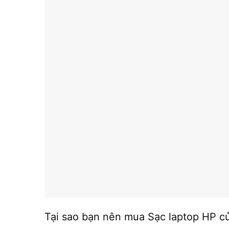
Tại sao bạn nên mua Sạc laptop HP 