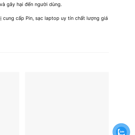
và gây hại đến người dùng.
 cung cấp Pin, sạc laptop uy tín chất lượng giá