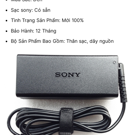
Sạc sony: Có sẵn
Tình Trạng Sản Phẩm: Mới 100%
Bảo Hành: 12 Tháng
Bộ Sản Phẩm Bao Gồm: Thân sạc, dây nguồn