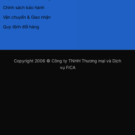
Chính sách bảo hành
Vận chuyển & Giao nhận
Quy định đổi hàng
Copyright 2006 © Công ty TNHH Thương mại và Dịch
vụ FICA